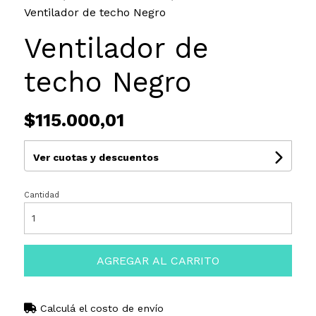
Ventilador de techo Negro
Ventilador de
techo Negro
$115.000,01
Ver cuotas y descuentos
Cantidad
AGREGAR AL CARRITO
Calculá el costo de envío