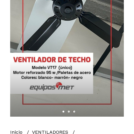
Inicio
VENTILADORES