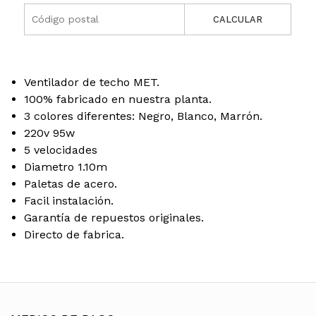
CALCULAR
Ventilador de techo MET.
100% fabricado en nuestra planta.
3 colores diferentes: Negro, Blanco, Marrón.
220v 95w
5 velocidades
Diametro 1.10m
Paletas de acero.
Facil instalación.
Garantía de repuestos originales.
Directo de fabrica.